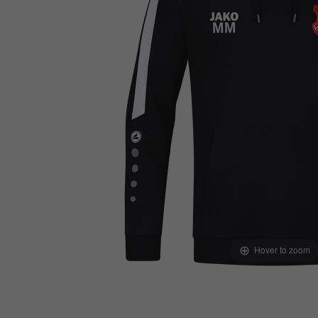
Hover to zoom