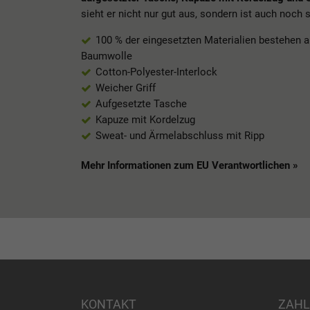
sieht er nicht nur gut aus, sondern ist auch noch
100 % der eingesetzten Materialien bestehen a
Baumwolle
Cotton-Polyester-Interlock
Weicher Griff
Aufgesetzte Tasche
Kapuze mit Kordelzug
Sweat- und Ärmelabschluss mit Ripp
Mehr Informationen zum EU Verantwortlichen »
KONTAKT
ZAHL