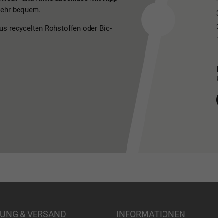
 sehr bequem.
us recycelten Rohstoffen oder Bio-
UNG & VERSAND
INFORMATIONEN