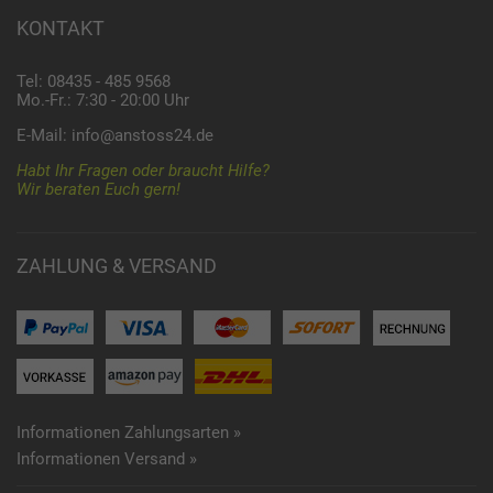
KONTAKT
Tel: 08435 - 485 9568
Mo.-Fr.: 7:30 - 20:00 Uhr
E-Mail:
info@anstoss24.de
Habt Ihr Fragen oder braucht Hilfe?
Wir beraten Euch gern!
ZAHLUNG & VERSAND
Informationen Zahlungsarten »
Informationen Versand »