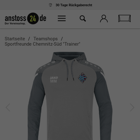
30 Tage
Rückgaberecht
Startseite
Teamshops
Sportfreunde Chemnitz-Süd "Trainer"