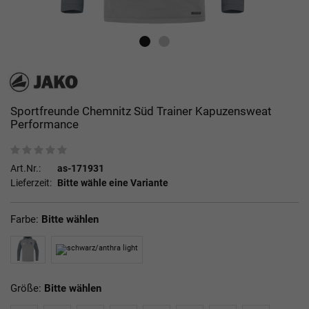
Sportfreunde Chemnitz Süd Trainer Kapuzensweat
Performance
Art.Nr.:
as-171931
Lieferzeit:
Bitte wähle eine Variante
Farbe:
Bitte wählen
Größe:
Bitte wählen