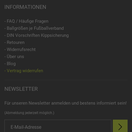
INFORMATIONEN
- FAQ / Häufige Fragen
- Ballgrößen je Fußballverband
- DIN Vorschriften Kippsicherung
- Retouren
- Widerrufsrecht
- Über uns
- Blog
- Vertrag widerrufen
NEWSLETTER
Für unseren Newsletter anmelden und bestens informiert sein!
(Abmeldung jederzeit möglich.)