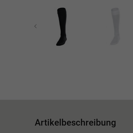
Artikelbeschreibung