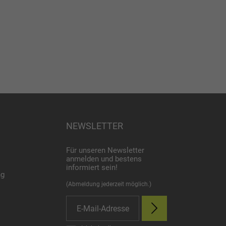
NEWSLETTER
Für unseren Newsletter
anmelden und bestens
informiert sein!
ng
(Abmeldung jederzeit möglich.)