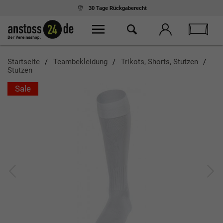
30 Tage
Rückgaberecht
Startseite
Teambekleidung
Trikots, Shorts, Stutzen
Stutzen
Sale