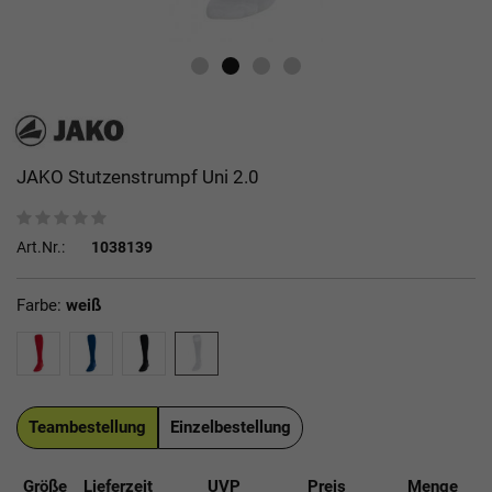
JAKO Stutzenstrumpf Uni 2.0
Art.Nr.:
1038139
Farbe:
weiß
Teambestellung
Einzelbestellung
Größe
Lieferzeit
UVP
Preis
Menge