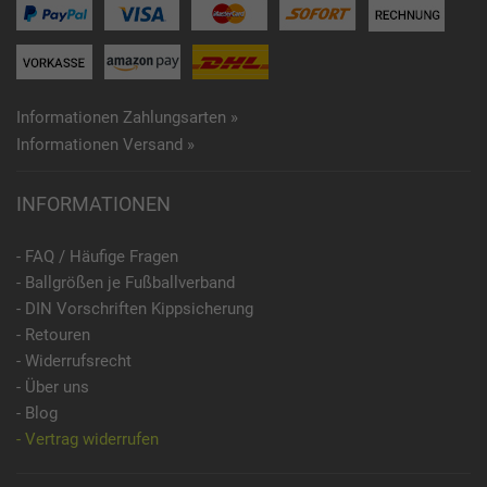
Informationen Zahlungsarten »
Informationen Versand »
INFORMATIONEN
- FAQ / Häufige Fragen
- Ballgrößen je Fußballverband
- DIN Vorschriften Kippsicherung
- Retouren
- Widerrufsrecht
- Über uns
- Blog
- Vertrag widerrufen