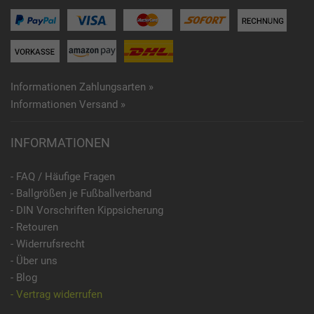
Informationen Zahlungsarten »
Informationen Versand »
INFORMATIONEN
- FAQ / Häufige Fragen
- Ballgrößen je Fußballverband
- DIN Vorschriften Kippsicherung
- Retouren
- Widerrufsrecht
- Über uns
- Blog
- Vertrag widerrufen