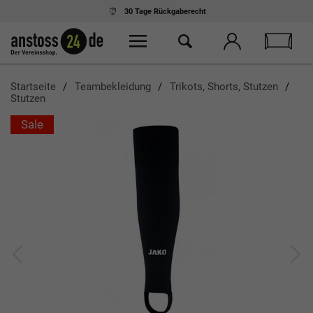
30 Tage
Rückgaberecht
Startseite
Teambekleidung
Trikots, Shorts, Stutzen
Stutzen
Sale