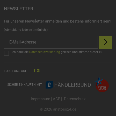
NEWSLETTER
Für unseren Newsletter anmelden und bestens informiert sein!
(Abmeldung jederzeit möglich.)
Ich habe die
Datenschutzerklärung
gelesen und stimme dieser zu.
FOLGT UNS AUF
SICHER EINKAUFEN MIT
Impressum
|
AGB
|
Datenschutz
© 2026 anstoss24.de