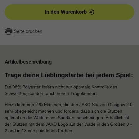
In den Warenkorb
Seite drucken
Artikelbeschreibung
Trage deine Lieblingsfarbe bei jedem Spiel:
Die 98% Polyester liefern nicht nur optimale Kontrolle des
Schweißes, sondern auch hohen Tragekomfort.
Hinzu kommen 2 % Elasthan, die den JAKO Stutzen Glasgow 2.0
sehr pflegeleicht machen und fördern, dass sich die Stutzen
optimal an die Wade eines Sportlers anschmiegen. Erhältlich ist
der Stutzen mit dem JAKO Logo auf der Wade in den Größen 0 -
2 und in 13 verschiedenen Farben.