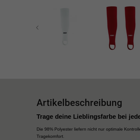
Artikelbeschreibung
Trage deine Lieblingsfarbe bei jed
Die 98% Polyester liefern nicht nur optimale Kontr
Tragekomfort.