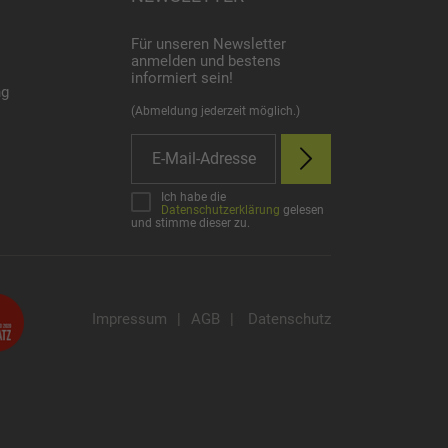
Für unseren Newsletter
anmelden und bestens
informiert sein!
ng
(Abmeldung jederzeit möglich.)
Ich habe die
Datenschutzerklärung
gelesen
und stimme dieser zu.
Impressum
|
AGB
|
Datenschutz