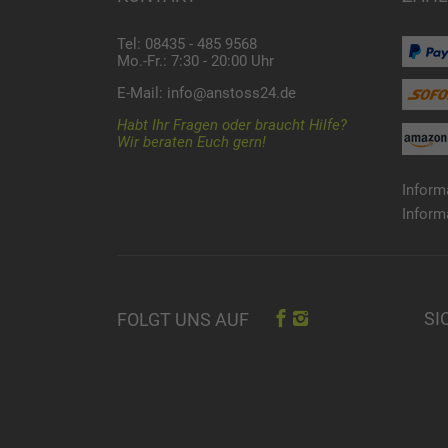
Tel: 08435 - 485 9568
Mo.-Fr.: 7:30 - 20:00 Uhr
E-Mail:
info@anstoss24.de
Habt Ihr Fragen oder braucht Hilfe?
Wir beraten Euch gern!
Inform
Inform
SI
FOLGT UNS AUF