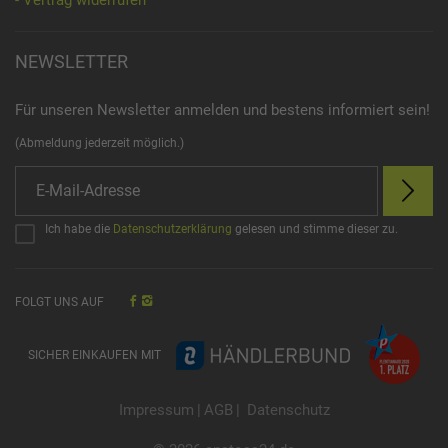
NEWSLETTER
Für unseren Newsletter anmelden und bestens informiert sein!
(Abmeldung jederzeit möglich.)
Ich habe die
Datenschutzerklärung
gelesen und stimme dieser zu.
FOLGT UNS AUF
SICHER EINKAUFEN MIT
Impressum
|
AGB
|
Datenschutz