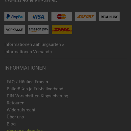
ZAHLUNG & VERSAND
Informationen Zahlungsarten »
Informationen Versand »
INFORMATIONEN
- FAQ / Häufige Fragen
- Ballgrößen je Fußballverband
- DIN Vorschriften Kippsicherung
- Retouren
- Widerrufsrecht
- Über uns
- Blog
- Vertrag widerrufen