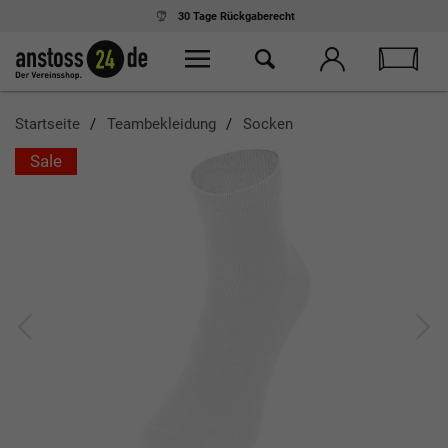
30 Tage
Rückgaberecht
Startseite
Teambekleidung
Socken
Sale