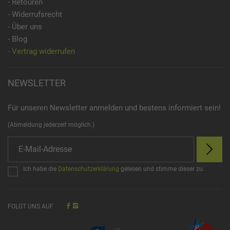
- Retouren
- Widerrufsrecht
- Über uns
- Blog
- Vertrag widerrufen
NEWSLETTER
Für unseren Newsletter anmelden und bestens informiert sein!
(Abmeldung jederzeit möglich.)
Ich habe die
Datenschutzerklärung
gelesen und stimme dieser zu.
FOLGT UNS AUF