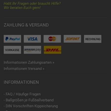
Habt Ihr Fragen oder braucht Hilfe?
Wir beraten Euch gern!
ZAHLUNG & VERSAND
Informationen Zahlungsarten »
Informationen Versand »
INFORMATIONEN
- FAQ / Häufige Fragen
- Ballgrößen je Fußballverband
- DIN Vorschriften Kippsicherung