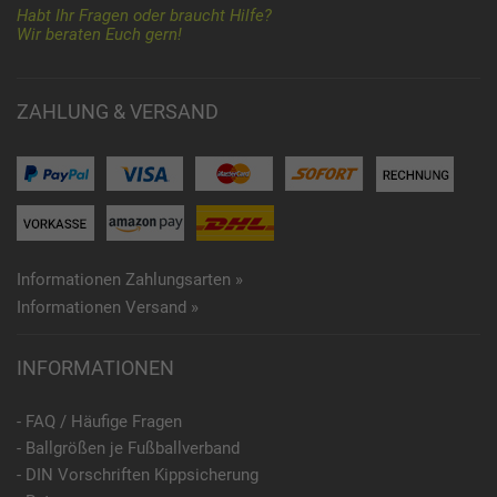
Habt Ihr Fragen oder braucht Hilfe?
Wir beraten Euch gern!
ZAHLUNG & VERSAND
Informationen Zahlungsarten »
Informationen Versand »
INFORMATIONEN
- FAQ / Häufige Fragen
- Ballgrößen je Fußballverband
- DIN Vorschriften Kippsicherung