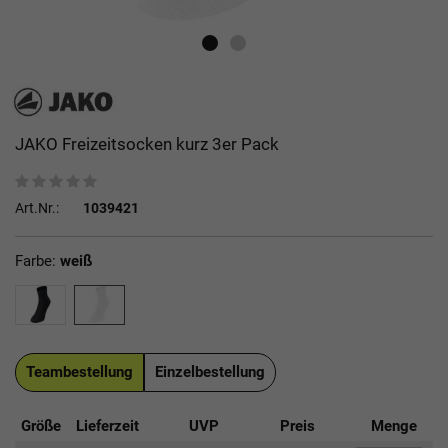
JAKO Freizeitsocken kurz 3er Pack
Art.Nr.:
1039421
Farbe:
weiß
Teambestellung
Einzelbestellung
Größe
Lieferzeit
UVP
Preis
Menge