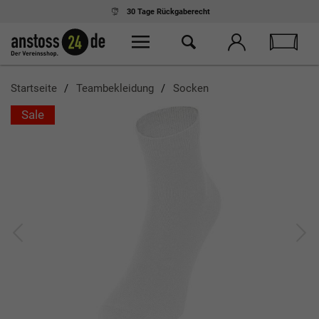
30 Tage
Rückgaberecht
Startseite
Teambekleidung
Socken
Sale