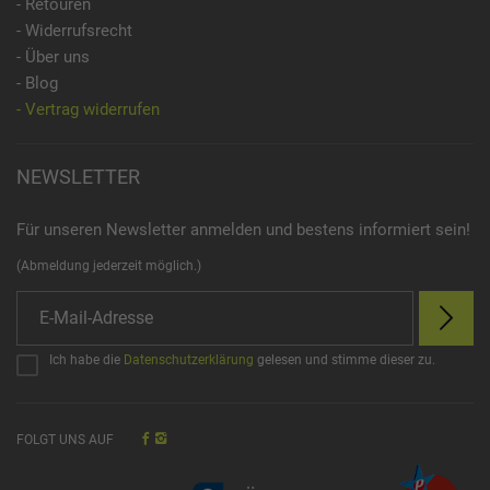
- Retouren
- Widerrufsrecht
- Über uns
- Blog
- Vertrag widerrufen
NEWSLETTER
Für unseren Newsletter anmelden und bestens informiert sein!
(Abmeldung jederzeit möglich.)
Ich habe die
Datenschutzerklärung
gelesen und stimme dieser zu.
FOLGT UNS AUF