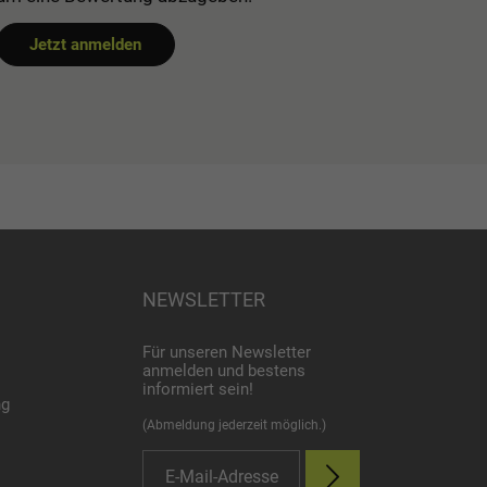
Jetzt anmelden
NEWSLETTER
Für unseren Newsletter
anmelden und bestens
informiert sein!
ng
(Abmeldung jederzeit möglich.)