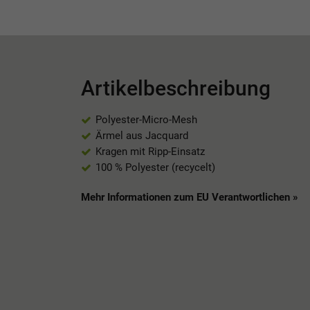
Artikelbeschreibung
Polyester-Micro-Mesh
Ärmel aus Jacquard
Kragen mit Ripp-Einsatz
100 % Polyester (recycelt)
Mehr Informationen zum EU Verantwortlichen »