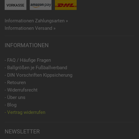
Informationen Zahlungsarten »
Informationen Versand »
INFORMATIONEN
- FAQ / Häufige Fragen
- Ballgrößen je Fußballverband
- DIN Vorschriften Kippsicherung
- Retouren
- Widerrufsrecht
- Über uns
- Blog
- Vertrag widerrufen
NEWSLETTER