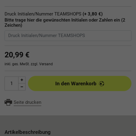
Druck Initialen/Nummer TEAMSHOPS
(+ 3,80 €)
Bitte trage hier die gewünschten Initialen oder Zahlen ein (2
Zeichen)
20,99 €
inkl. ges. MwSt. zzgl.
Versand
In den Warenkorb
Seite drucken
Artikelbeschreibung