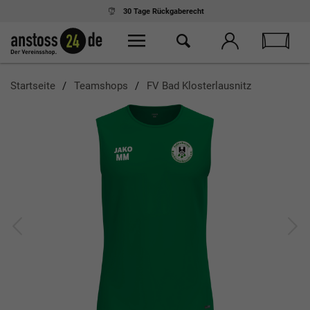
30 Tage
Rückgaberecht
Startseite
Teamshops
FV Bad Klosterlausnitz