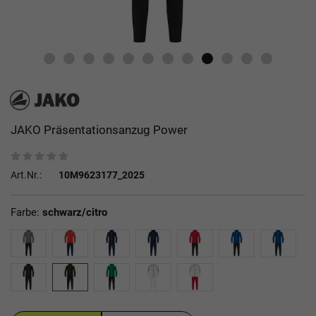
JAKO Präsentationsanzug Power
Art.Nr.:
10M9623177_2025
Farbe:
schwarz/citro