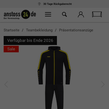
30 Tage
Rückgaberecht
Startseite
Teambekleidung
Präsentationsanzüge
Verfügbar bis Ende 2026
Sale