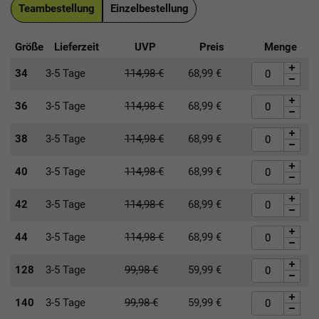
Teambestellung
Einzelbestellung
Größe
Lieferzeit
UVP
Preis
Menge
34
3-5 Tage
114,98
€
68,99
€
36
3-5 Tage
114,98
€
68,99
€
38
3-5 Tage
114,98
€
68,99
€
40
3-5 Tage
114,98
€
68,99
€
42
3-5 Tage
114,98
€
68,99
€
44
3-5 Tage
114,98
€
68,99
€
128
3-5 Tage
99,98
€
59,99
€
140
3-5 Tage
99,98
€
59,99
€