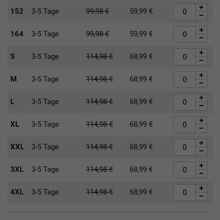
152
3-5 Tage
99,98
€
59,99
€
164
3-5 Tage
99,98
€
59,99
€
S
3-5 Tage
114,98
€
68,99
€
M
3-5 Tage
114,98
€
68,99
€
L
3-5 Tage
114,98
€
68,99
€
XL
3-5 Tage
114,98
€
68,99
€
XXL
3-5 Tage
114,98
€
68,99
€
3XL
3-5 Tage
114,98
€
68,99
€
4XL
3-5 Tage
114,98
€
68,99
€