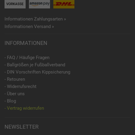
Informationen Zahlungsarten »
Informationen Versand »
INFORMATIONEN
- FAQ / Häufige Fragen
- Ballgrößen je Fußballverband
- DIN Vorschriften Kippsicherung
- Retouren
- Widerrufsrecht
- Über uns
- Blog
- Vertrag widerrufen
NEWSLETTER