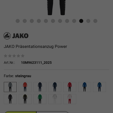
JAKO Präsentationsanzug Power
Art.Nr.:
10M9623111_2025
Farbe:
steingrau