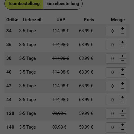
Teambestellung
Einzelbestellung
Größe
Lieferzeit
UVP
Preis
Menge
34
3-5 Tage
114,98
€
68,99
€
36
3-5 Tage
114,98
€
68,99
€
38
3-5 Tage
114,98
€
68,99
€
40
3-5 Tage
114,98
€
68,99
€
42
3-5 Tage
114,98
€
68,99
€
44
3-5 Tage
114,98
€
68,99
€
128
3-5 Tage
99,98
€
59,99
€
140
3-5 Tage
99,98
€
59,99
€