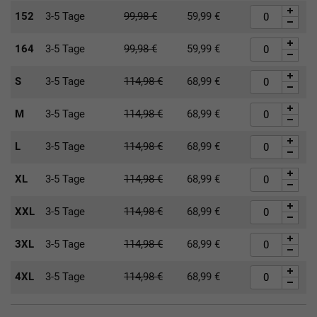
152
3-5 Tage
99,98
€
59,99
€
164
3-5 Tage
99,98
€
59,99
€
S
3-5 Tage
114,98
€
68,99
€
M
3-5 Tage
114,98
€
68,99
€
L
3-5 Tage
114,98
€
68,99
€
XL
3-5 Tage
114,98
€
68,99
€
XXL
3-5 Tage
114,98
€
68,99
€
3XL
3-5 Tage
114,98
€
68,99
€
4XL
3-5 Tage
114,98
€
68,99
€