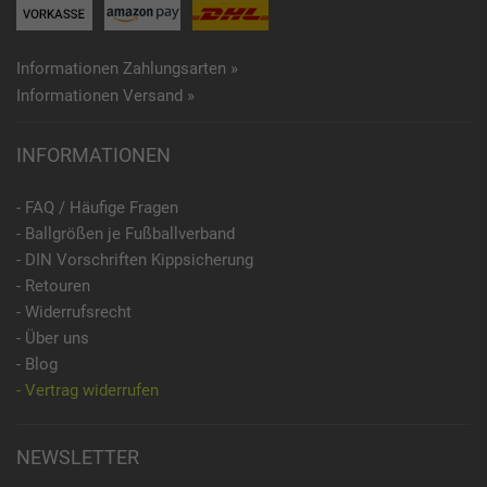
Informationen Zahlungsarten »
Informationen Versand »
INFORMATIONEN
- FAQ / Häufige Fragen
- Ballgrößen je Fußballverband
- DIN Vorschriften Kippsicherung
- Retouren
- Widerrufsrecht
- Über uns
- Blog
- Vertrag widerrufen
NEWSLETTER