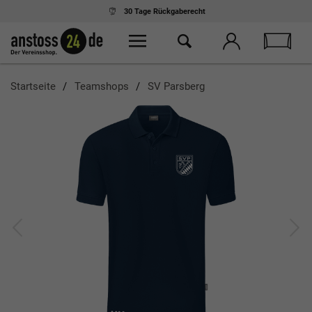
30 Tage
Rückgaberecht
Startseite
Teamshops
SV Parsberg