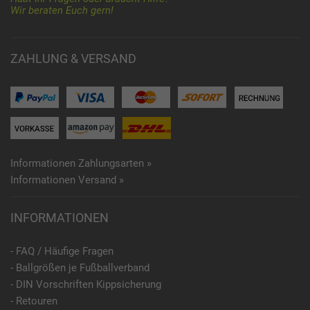
Wir beraten Euch gern!
ZAHLUNG & VERSAND
Informationen Zahlungsarten »
Informationen Versand »
INFORMATIONEN
- FAQ / Häufige Fragen
- Ballgrößen je Fußballverband
- DIN Vorschriften Kippsicherung
- Retouren