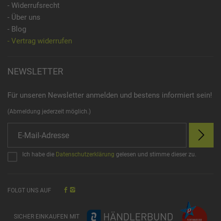
- Widerrufsrecht
- Über uns
- Blog
- Vertrag widerrufen
NEWSLETTER
Für unseren Newsletter anmelden und bestens informiert sein!
(Abmeldung jederzeit möglich.)
Ich habe die
Datenschutzerklärung
gelesen und stimme dieser zu.
FOLGT UNS AUF
SICHER EINKAUFEN MIT