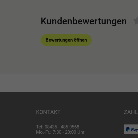
Kundenbewertungen
Bewertungen öffnen
KONTAKT
ZAHL
Tel: 08435 - 485 9568
Mo.-Fr.: 7:30 - 20:00 Uhr