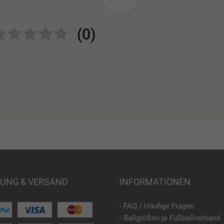
(0)
UNG & VERSAND
INFORMATIONEN
- FAQ / Häufige Fragen
- Ballgrößen je Fußballverband