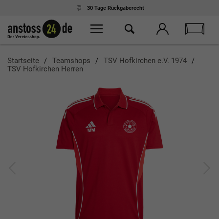
30 Tage
Rückgaberecht
Startseite
Teamshops
TSV Hofkirchen e.V. 1974
TSV Hofkirchen Herren