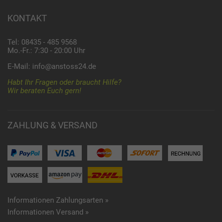
KONTAKT
Tel: 08435 - 485 9568
Mo.-Fr.: 7:30 - 20:00 Uhr
E-Mail:
info@anstoss24.de
Habt Ihr Fragen oder braucht Hilfe?
Wir beraten Euch gern!
ZAHLUNG & VERSAND
Informationen Zahlungsarten »
Informationen Versand »