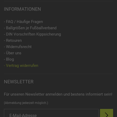
INFORMATIONEN
- FAQ / Häufige Fragen
- Ballgrößen je Fußballverband
- DIN Vorschriften Kippsicherung
- Retouren
- Widerrufsrecht
- Über uns
- Blog
- Vertrag widerrufen
NEWSLETTER
Für unseren Newsletter anmelden und bestens informiert sein!
(Abmeldung jederzeit möglich.)