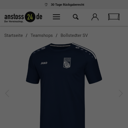
30 Tage
Rückgaberecht
Startseite
Teamshops
Bollstedter SV