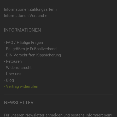
Informationen Zahlungsarten »
Informationen Versand »
INFORMATIONEN
- FAQ / Häufige Fragen
- Ballgrößen je Fußballverband
- DIN Vorschriften Kippsicherung
- Retouren
- Widerrufsrecht
- Über uns
- Blog
- Vertrag widerrufen
NEWSLETTER
Für unseren Newsletter anmelden und bestens informiert sein!