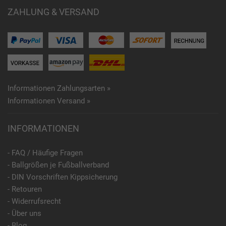
ZAHLUNG & VERSAND
Informationen Zahlungsarten »
Informationen Versand »
INFORMATIONEN
- FAQ / Häufige Fragen
- Ballgrößen je Fußballverband
- DIN Vorschriften Kippsicherung
- Retouren
- Widerrufsrecht
- Über uns
- Blog