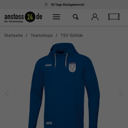
30 Tage
Rückgaberecht
Startseite
Teamshops
TSV Söhlde