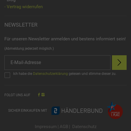
- Vertrag widerrufen
NEWSLETTER
Für unseren Newsletter anmelden und bestens informiert sein!
(Abmeldung jederzeit möglich.)
Ich habe die
Datenschutzerklärung
gelesen und stimme dieser zu.
FOLGT UNS AUF
SICHER EINKAUFEN MIT
Impressum
|
AGB
|
Datenschutz