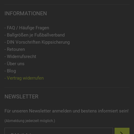
INFORMATIONEN
- FAQ / Häufige Fragen
- Ballgrößen je Fußballverband
- DIN Vorschriften Kippsicherung
- Retouren
- Widerrufsrecht
- Über uns
- Blog
- Vertrag widerrufen
NEWSLETTER
Für unseren Newsletter anmelden und bestens informiert sein!
(Abmeldung jederzeit möglich.)