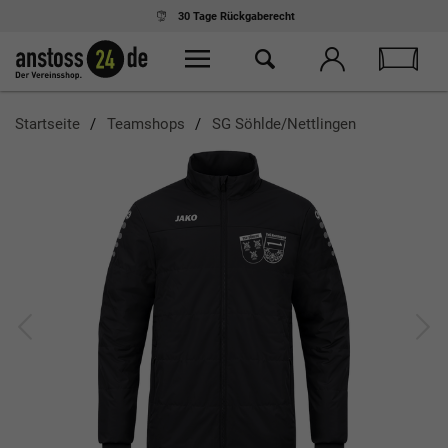
30 Tage
Rückgaberecht
Startseite
Teamshops
SG Söhlde/Nettlingen