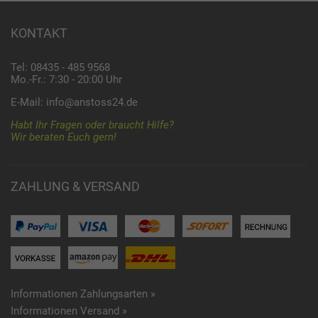
KONTAKT
Tel: 08435 - 485 9568
Mo.-Fr.: 7:30 - 20:00 Uhr
E-Mail:
info@anstoss24.de
Habt Ihr Fragen oder braucht Hilfe?
Wir beraten Euch gern!
ZAHLUNG & VERSAND
Informationen Zahlungsarten »
Informationen Versand »