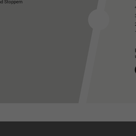
nd Stoppern