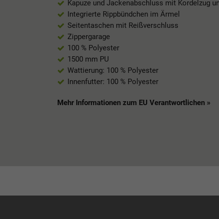
Kapuze und Jackenabschluss mit Kordelzug u
Integrierte Rippbündchen im Ärmel
Seitentaschen mit Reißverschluss
Zippergarage
100 % Polyester
1500 mm PU
Wattierung: 100 % Polyester
Innenfutter: 100 % Polyester
Mehr Informationen zum EU Verantwortlichen »