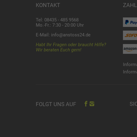
KONTAKT
ZAHL
Tel: 08435 - 485 9568
Mo.-Fr.: 7:30 - 20:00 Uhr
E-Mail:
info@anstoss24.de
Habt Ihr Fragen oder braucht Hilfe?
Wir beraten Euch gern!
Inform
Inform
SI
FOLGT UNS AUF