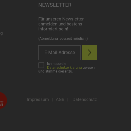
NEWSLETTER
Für unseren Newsletter
anmelden und bestens
informiert sein!
ng
(Abmeldung jederzeit möglich.)
Ich habe die
Datenschutzerklärung
gelesen
und stimme dieser zu.
Impressum
|
AGB
|
Datenschutz