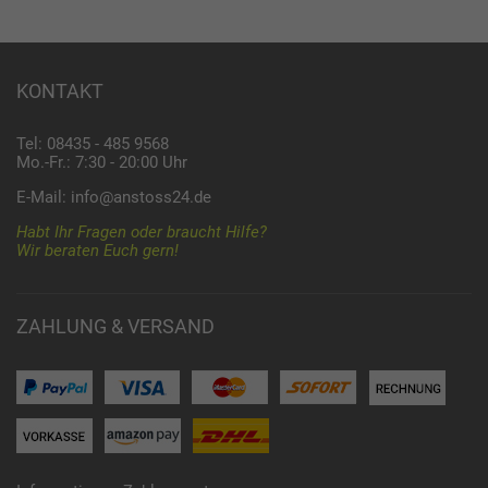
KONTAKT
Tel: 08435 - 485 9568
Mo.-Fr.: 7:30 - 20:00 Uhr
E-Mail:
info@anstoss24.de
Habt Ihr Fragen oder braucht Hilfe?
Wir beraten Euch gern!
ZAHLUNG & VERSAND