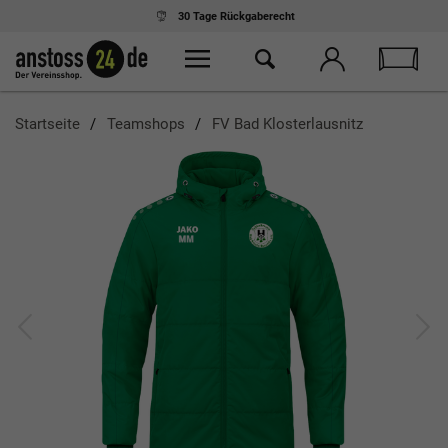
30 Tage
Rückgaberecht
Startseite
Teamshops
FV Bad Klosterlausnitz