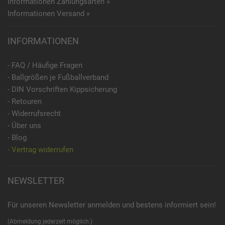
Informationen Zahlungsarten »
Informationen Versand »
INFORMATIONEN
- FAQ / Häufige Fragen
- Ballgrößen je Fußballverband
- DIN Vorschriften Kippsicherung
- Retouren
- Widerrufsrecht
- Über uns
- Blog
- Vertrag widerrufen
NEWSLETTER
Für unseren Newsletter anmelden und bestens informiert sein!
(Abmeldung jederzeit möglich.)