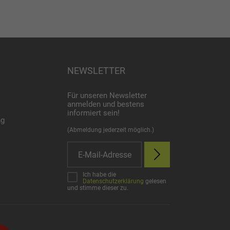
NEWSLETTER
Für unseren Newsletter
anmelden und bestens
informiert sein!
ng
(Abmeldung jederzeit möglich.)
Ich habe die
Datenschutzerklärung
gelesen
und stimme dieser zu.