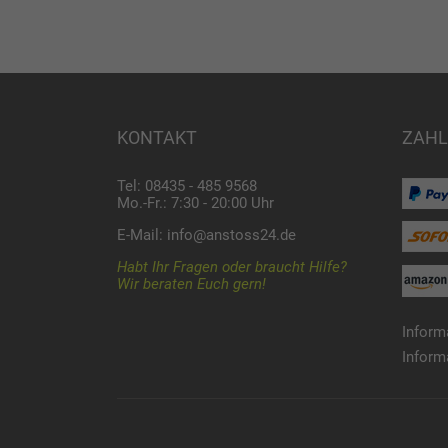
KONTAKT
ZAHL
Tel: 08435 - 485 9568
Mo.-Fr.: 7:30 - 20:00 Uhr
E-Mail:
info@anstoss24.de
Habt Ihr Fragen oder braucht Hilfe?
Wir beraten Euch gern!
Inform
Inform