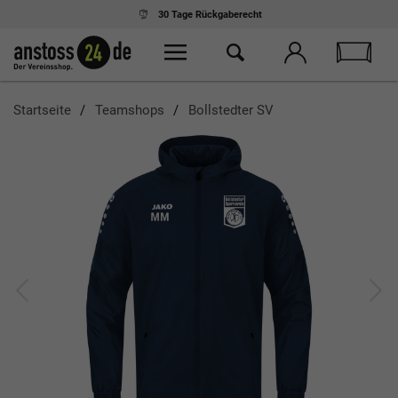
30 Tage
Rückgaberecht
Startseite
Teamshops
Bollstedter SV