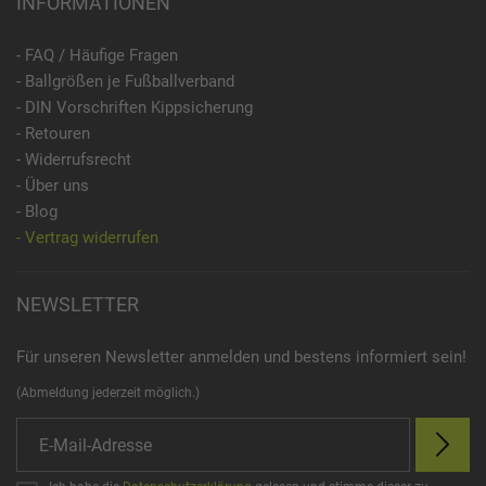
INFORMATIONEN
- FAQ / Häufige Fragen
- Ballgrößen je Fußballverband
- DIN Vorschriften Kippsicherung
- Retouren
- Widerrufsrecht
- Über uns
- Blog
- Vertrag widerrufen
NEWSLETTER
Für unseren Newsletter anmelden und bestens informiert sein!
(Abmeldung jederzeit möglich.)