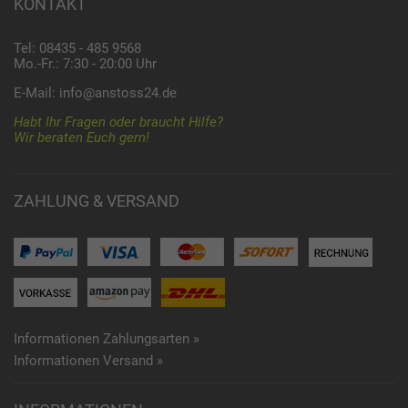
KONTAKT
Tel: 08435 - 485 9568
Mo.-Fr.: 7:30 - 20:00 Uhr
E-Mail:
info@anstoss24.de
Habt Ihr Fragen oder braucht Hilfe?
Wir beraten Euch gern!
ZAHLUNG & VERSAND
Informationen Zahlungsarten »
Informationen Versand »