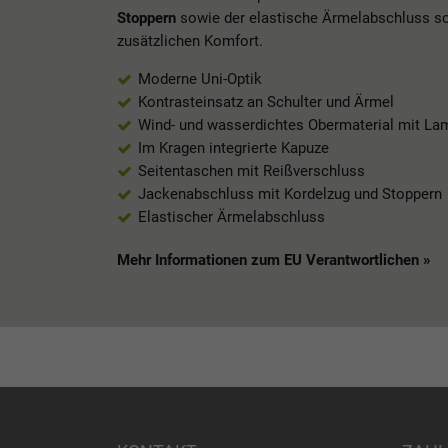
Stoppern
sowie der elastische Ärmelabschluss so
zusätzlichen Komfort.
Moderne Uni-Optik
Kontrasteinsatz an Schulter und Ärmel
Wind- und wasserdichtes Obermaterial mit La
Im Kragen integrierte Kapuze
Seitentaschen mit Reißverschluss
Jackenabschluss mit Kordelzug und Stoppern
Elastischer Ärmelabschluss
Mehr Informationen zum EU Verantwortlichen »