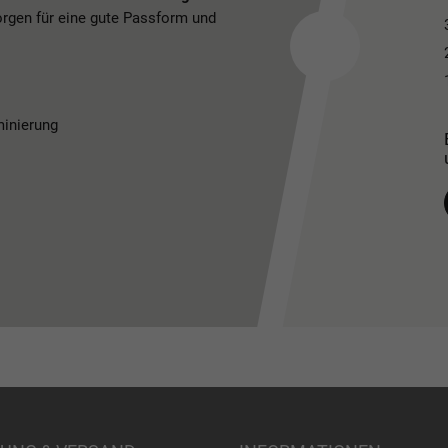
rgen für eine gute Passform und
minierung