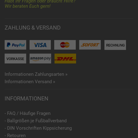
Habt Ihr Fragen oder braucht Hilfe?
Wir beraten Euch gern!
ZAHLUNG & VERSAND
Informationen Zahlungsarten »
Informationen Versand »
INFORMATIONEN
- FAQ / Häufige Fragen
- Ballgrößen je Fußballverband
- DIN Vorschriften Kippsicherung
- Retouren