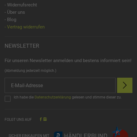
- Widerrufsrecht
- Über uns
- Blog
- Vertrag widerrufen
NEWSLETTER
Für unseren Newsletter anmelden und bestens informiert sein!
(Abmeldung jederzeit möglich.)
Ich habe die
Datenschutzerklärung
gelesen und stimme dieser zu.
FOLGT UNS AUF
SICHER EINKAUFEN MIT