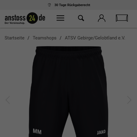
30 Tage
Rückgaberecht
Startseite
Teamshops
ATSV Gebirge/Gelobtland e.V.