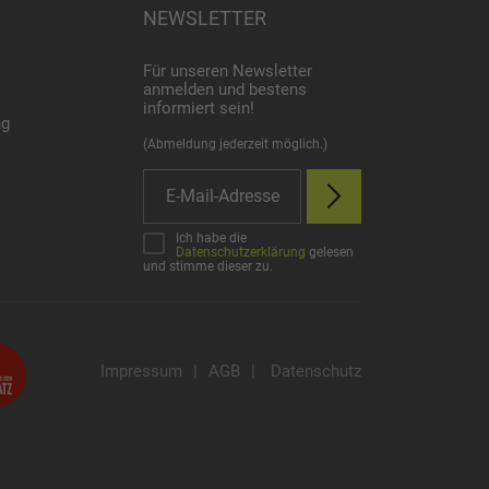
NEWSLETTER
Für unseren Newsletter
anmelden und bestens
informiert sein!
ng
(Abmeldung jederzeit möglich.)
Ich habe die
Datenschutzerklärung
gelesen
und stimme dieser zu.
Impressum
|
AGB
|
Datenschutz