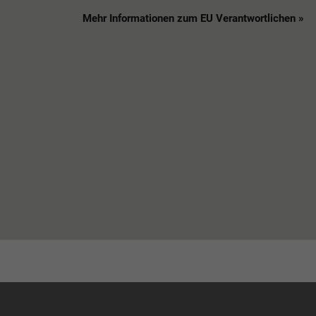
Mehr Informationen zum EU Verantwortlichen »