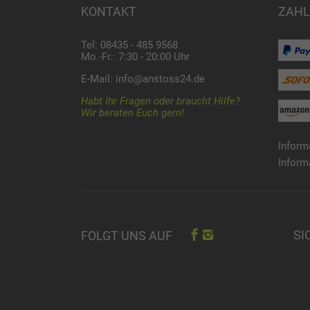
KONTAKT
ZAHL
Tel: 08435 - 485 9568
Mo.-Fr.: 7:30 - 20:00 Uhr
E-Mail:
info@anstoss24.de
Habt Ihr Fragen oder braucht Hilfe?
Wir beraten Euch gern!
Inform
Inform
SI
FOLGT UNS AUF