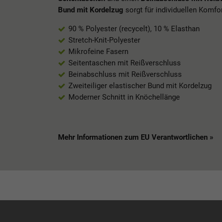
Bund mit Kordelzug
sorgt für individuellen Komfor
90 % Polyester (recycelt), 10 % Elasthan
Stretch-Knit-Polyester
Mikrofeine Fasern
Seitentaschen mit Reißverschluss
Beinabschluss mit Reißverschluss
Zweiteiliger elastischer Bund mit Kordelzug
Moderner Schnitt in Knöchellänge
Mehr Informationen zum EU Verantwortlichen »