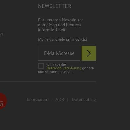
NEWSLETTER
Für unseren Newsletter
anmelden und bestens
informiert sein!
ng
(Abmeldung jederzeit möglich.)
Ich habe die
Datenschutzerklärung
gelesen
und stimme dieser zu.
Impressum
|
AGB
|
Datenschutz