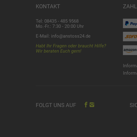
KONTAKT
ZAHL
Tel: 08435 - 485 9568
Mo.-Fr.: 7:30 - 20:00 Uhr
E-Mail:
info@anstoss24.de
Habt Ihr Fragen oder braucht Hilfe?
Wir beraten Euch gern!
Inform
Inform
SI
FOLGT UNS AUF