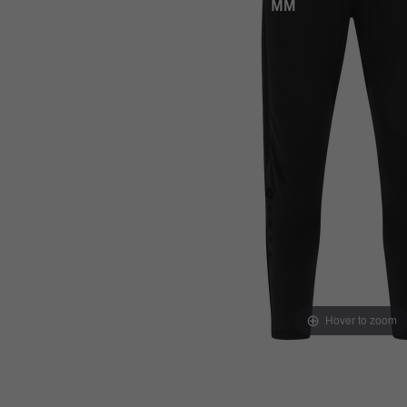
Hover to zoom