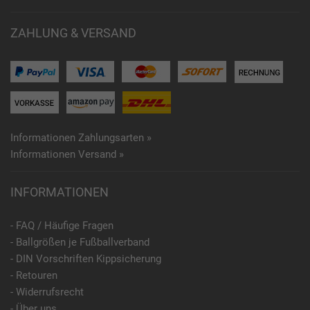
ZAHLUNG & VERSAND
Informationen Zahlungsarten »
Informationen Versand »
INFORMATIONEN
- FAQ / Häufige Fragen
- Ballgrößen je Fußballverband
- DIN Vorschriften Kippsicherung
- Retouren
- Widerrufsrecht
- Über uns