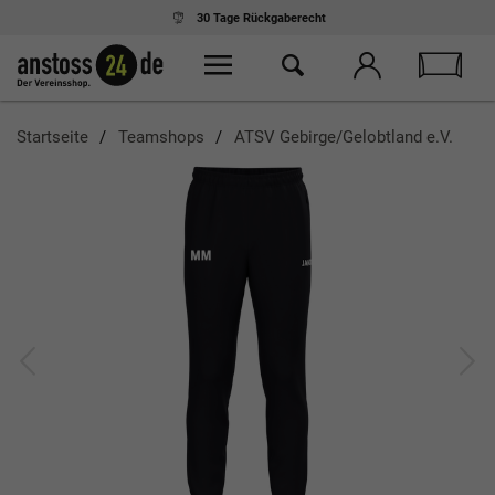
30 Tage
Rückgaberecht
Startseite
Teamshops
ATSV Gebirge/Gelobtland e.V.