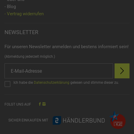
- Blog
- Vertrag widerrufen
NEWSLETTER
Für unseren Newsletter anmelden und bestens informiert sein!
(Abmeldung jederzeit möglich.)
Ich habe die
Datenschutzerklärung
gelesen und stimme dieser zu.
FOLGT UNS AUF
SICHER EINKAUFEN MIT