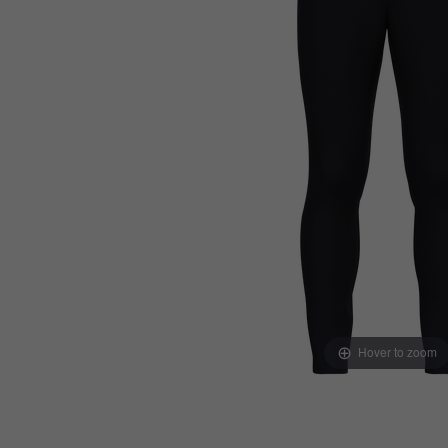
Hover to zoom