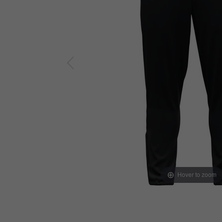
Hover to zoom