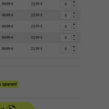
39,99
€
23,99
€
39,99
€
23,99
€
39,99
€
23,99
€
39,99
€
23,99
€
39,99
€
23,99
€
% sparen!