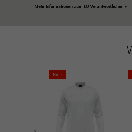
Mehr Informationen zum EU Verantwortlichen »
W
Sale