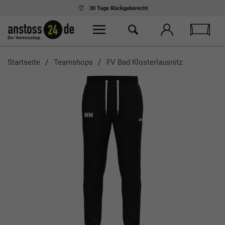
30 Tage
Rückgaberecht
Startseite
Teamshops
FV Bad Klosterlausnitz