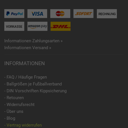
Informationen Zahlungsarten »
Informationen Versand »
INFORMATIONEN
- FAQ / Häufige Fragen
- Ballgrößen je Fußballverband
- DIN Vorschriften Kippsicherung
- Retouren
- Widerrufsrecht
- Über uns
- Blog
- Vertrag widerrufen