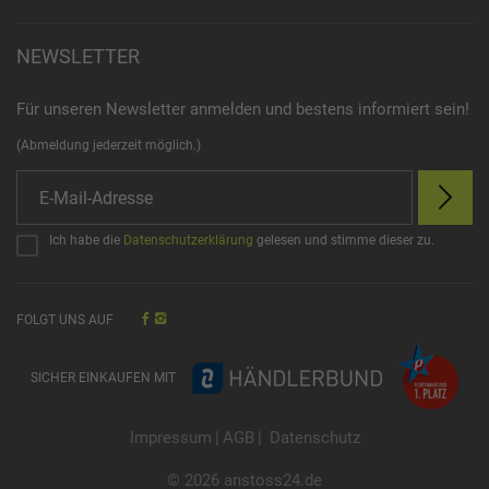
NEWSLETTER
Für unseren Newsletter anmelden und bestens informiert sein!
(Abmeldung jederzeit möglich.)
Ich habe die
Datenschutzerklärung
gelesen und stimme dieser zu.
FOLGT UNS AUF
SICHER EINKAUFEN MIT
Impressum
|
AGB
|
Datenschutz
© 2026 anstoss24.de