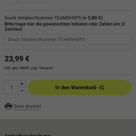
Druck Initialen/Nummer TEAMSHOPS
(+ 3,80 €)
Bitte trage hier die gewünschten Initialen oder Zahlen ein (2
Zeichen)
23,99 €
inkl. ges. MwSt. zzgl.
Versand
In den Warenkorb
Seite drucken