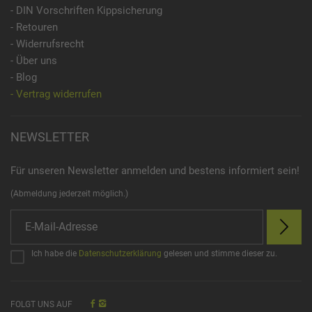
- DIN Vorschriften Kippsicherung
- Retouren
- Widerrufsrecht
- Über uns
- Blog
- Vertrag widerrufen
NEWSLETTER
Für unseren Newsletter anmelden und bestens informiert sein!
(Abmeldung jederzeit möglich.)
Ich habe die
Datenschutzerklärung
gelesen und stimme dieser zu.
FOLGT UNS AUF