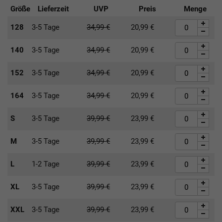
Größe
Lieferzeit
UVP
Preis
Menge
128
3-5 Tage
34,99
€
20,99
€
140
3-5 Tage
34,99
€
20,99
€
152
3-5 Tage
34,99
€
20,99
€
164
3-5 Tage
34,99
€
20,99
€
S
3-5 Tage
39,99
€
23,99
€
M
3-5 Tage
39,99
€
23,99
€
L
1-2 Tage
39,99
€
23,99
€
XL
3-5 Tage
39,99
€
23,99
€
XXL
3-5 Tage
39,99
€
23,99
€