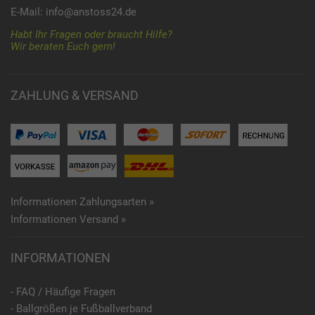
E-Mail:
info@anstoss24.de
Habt Ihr Fragen oder braucht Hilfe?
Wir beraten Euch gern!
ZAHLUNG & VERSAND
Informationen Zahlungsarten »
Informationen Versand »
INFORMATIONEN
- FAQ / Häufige Fragen
- Ballgrößen je Fußballverband