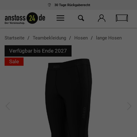
30 Tage
Rückgaberecht
Startseite
Teambekleidung
Hosen
lange Hosen
Verfügbar bis Ende 2027
Sale