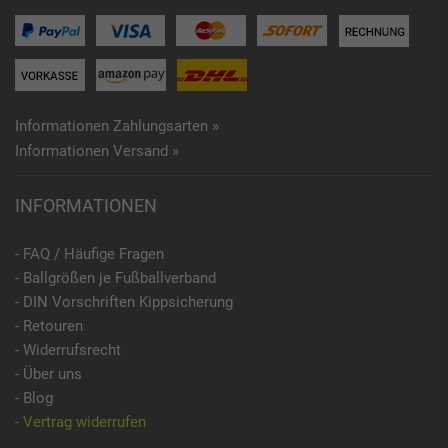
Informationen Zahlungsarten »
Informationen Versand »
INFORMATIONEN
- FAQ / Häufige Fragen
- Ballgrößen je Fußballverband
- DIN Vorschriften Kippsicherung
- Retouren
- Widerrufsrecht
- Über uns
- Blog
- Vertrag widerrufen