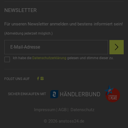
NEWSLETTER
Für unseren Newsletter anmelden und bestens informiert sein!
(Abmeldung jederzeit möglich.)
Ich habe die
Datenschutzerklärung
gelesen und stimme dieser zu.
FOLGT UNS AUF
SICHER EINKAUFEN MIT
Impressum
|
AGB
|
Datenschutz
© 2026 anstoss24.de