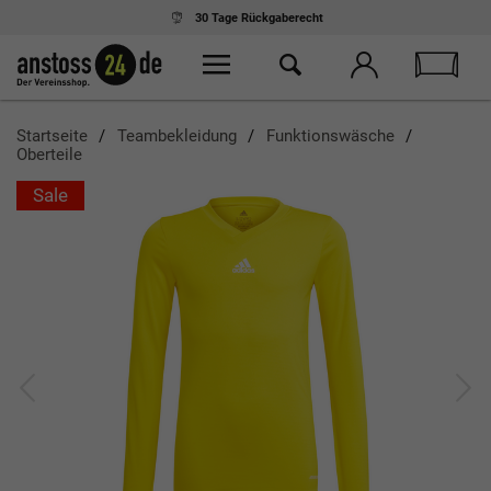
30 Tage
Rückgaberecht
Startseite
Teambekleidung
Funktionswäsche
Oberteile
Sale