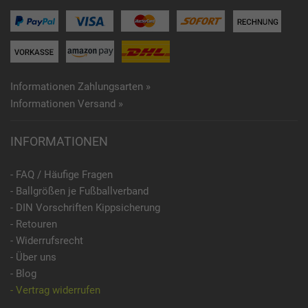
Informationen Zahlungsarten »
Informationen Versand »
INFORMATIONEN
- FAQ / Häufige Fragen
- Ballgrößen je Fußballverband
- DIN Vorschriften Kippsicherung
- Retouren
- Widerrufsrecht
- Über uns
- Blog
- Vertrag widerrufen