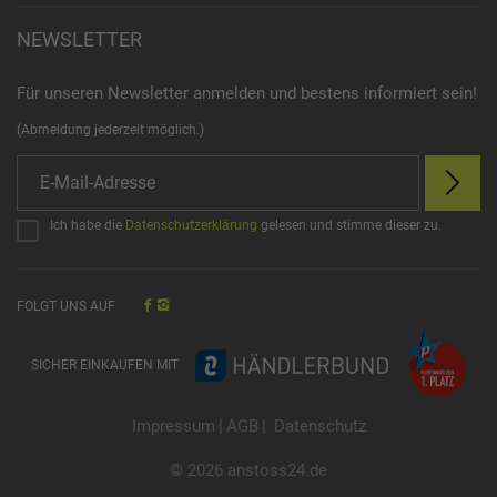
NEWSLETTER
Für unseren Newsletter anmelden und bestens informiert sein!
(Abmeldung jederzeit möglich.)
Ich habe die
Datenschutzerklärung
gelesen und stimme dieser zu.
FOLGT UNS AUF
SICHER EINKAUFEN MIT
Impressum
|
AGB
|
Datenschutz
© 2026 anstoss24.de