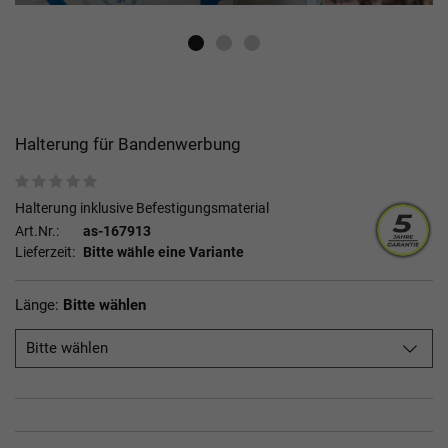
Halterung für Bandenwerbung
Halterung inklusive Befestigungsmaterial
Art.Nr.:
as-167913
Lieferzeit:
Bitte wähle eine Variante
Länge:
Bitte wählen
Bitte wählen