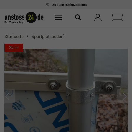
30 Tage
Rückgaberecht
Startseite
Sportplatzbedarf
Sale