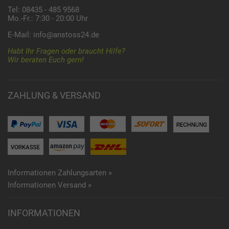
Tel: 08435 - 485 9568
Mo.-Fr.: 7:30 - 20:00 Uhr
E-Mail:
info@anstoss24.de
Habt Ihr Fragen oder braucht Hilfe?
Wir beraten Euch gern!
ZAHLUNG & VERSAND
Informationen Zahlungsarten »
Informationen Versand »
INFORMATIONEN