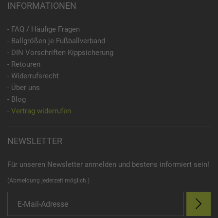
INFORMATIONEN
- FAQ / Häufige Fragen
- Ballgrößen je Fußballverband
- DIN Vorschriften Kippsicherung
- Retouren
- Widerrufsrecht
- Über uns
- Blog
- Vertrag widerrufen
NEWSLETTER
Für unseren Newsletter anmelden und bestens informiert sein!
(Abmeldung jederzeit möglich.)