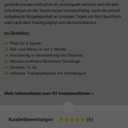
gesteckt werden und schon ist sie kompakt verstaut und mit dem
Schultergurt an der Tasche super transportfähig. Auch als schnell
aufgebaute Sitzgelegenheit an sonnigen Tagen vor dem Sportheim
oder nach dem Training eignet sich die Bank bestens.
Im Überblick:
Platz für 6 Spieler
Auf- und Abbau in nur 1 Minute
Hochwertig in Verarbeitung und Material
Absolut rostfreies Aluminium Gestänge
Gewicht: 11
kg
Inklusive Transporttasche mit Schultergurt
Mehr Informationen zum EU Verantwortlichen »
Kundenbewertungen
(6)