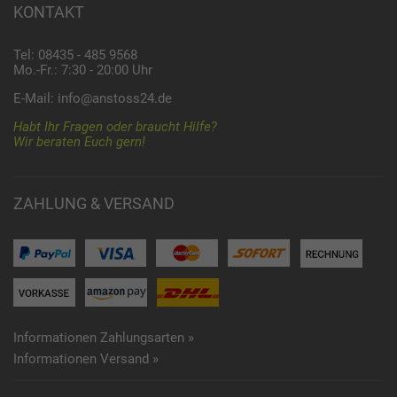
KONTAKT
Tel: 08435 - 485 9568
Mo.-Fr.: 7:30 - 20:00 Uhr
E-Mail:
info@anstoss24.de
Habt Ihr Fragen oder braucht Hilfe?
Wir beraten Euch gern!
ZAHLUNG & VERSAND
Informationen Zahlungsarten »
Informationen Versand »