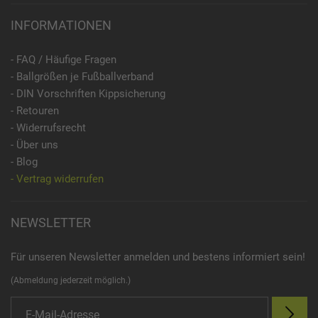
INFORMATIONEN
- FAQ / Häufige Fragen
- Ballgrößen je Fußballverband
- DIN Vorschriften Kippsicherung
- Retouren
- Widerrufsrecht
- Über uns
- Blog
- Vertrag widerrufen
NEWSLETTER
Für unseren Newsletter anmelden und bestens informiert sein!
(Abmeldung jederzeit möglich.)