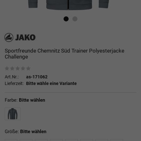
Sportfreunde Chemnitz Süd Trainer Polyesterjacke
Challenge
Art.Nr.:
as-171062
Lieferzeit:
Bitte wähle eine Variante
Farbe:
Bitte wählen
Größe:
Bitte wählen