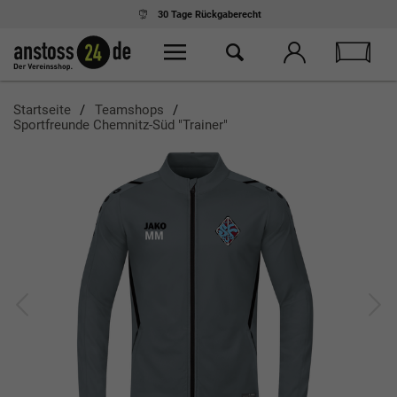
30 Tage
Rückgaberecht
Startseite
Teamshops
Sportfreunde Chemnitz-Süd "Trainer"