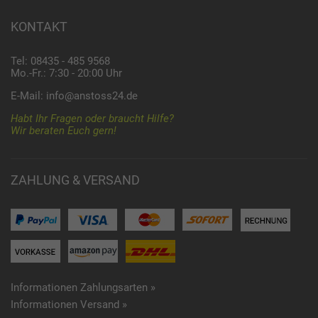
KONTAKT
Tel: 08435 - 485 9568
Mo.-Fr.: 7:30 - 20:00 Uhr
E-Mail:
info@anstoss24.de
Habt Ihr Fragen oder braucht Hilfe?
Wir beraten Euch gern!
ZAHLUNG & VERSAND
Informationen Zahlungsarten »
Informationen Versand »