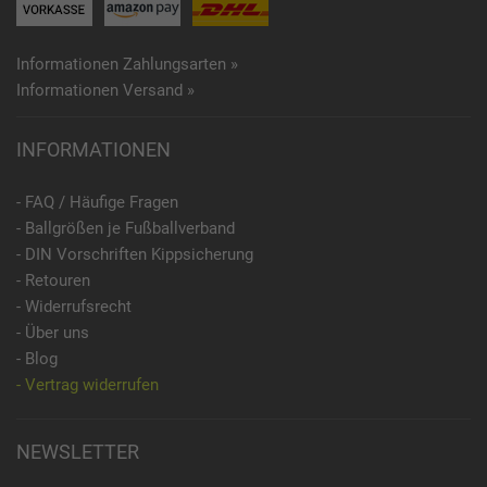
Informationen Zahlungsarten »
Informationen Versand »
INFORMATIONEN
- FAQ / Häufige Fragen
- Ballgrößen je Fußballverband
- DIN Vorschriften Kippsicherung
- Retouren
- Widerrufsrecht
- Über uns
- Blog
- Vertrag widerrufen
NEWSLETTER