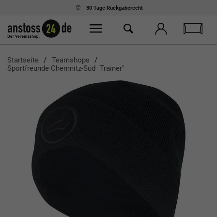
30 Tage
Rückgaberecht
Startseite
Teamshops
Sportfreunde Chemnitz-Süd "Trainer"