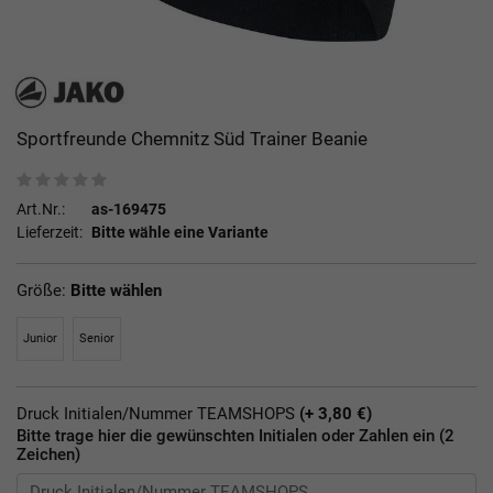
Sportfreunde Chemnitz Süd Trainer Beanie
Art.Nr.:
as-169475
Lieferzeit:
Bitte wähle eine Variante
Größe:
Bitte wählen
Junior
Senior
Druck Initialen/Nummer TEAMSHOPS
(+ 3,80 €)
Bitte trage hier die gewünschten Initialen oder Zahlen ein (2
Zeichen)