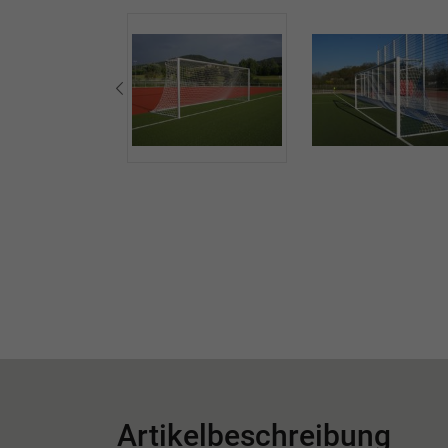
Artikelbeschreibung