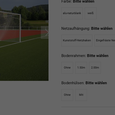
Farbe:
Bitte wählen
alu-naturblank
weiß
Netzaufhängung:
Bitte wählen
Kunststoff-Netzhaken
Eingefräste N
Bodenrahmen:
Bitte wählen
Ohne
1.50m
2.00m
Bodenhülsen:
Bitte wählen
Ohne
Mit