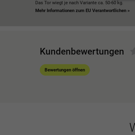
Das Tor wiegt je nach Variante ca. 50-60 kg.
Mehr Informationen zum EU Verantwortlichen »
Kundenbewertungen
Bewertungen öffnen
W