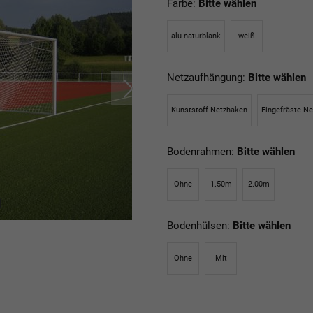
Farbe:
Bitte wählen
alu-naturblank
weiß
Netzaufhängung:
Bitte wählen
Kunststoff-Netzhaken
Eingefräste N
Bodenrahmen:
Bitte wählen
Ohne
1.50m
2.00m
Bodenhülsen:
Bitte wählen
Ohne
Mit