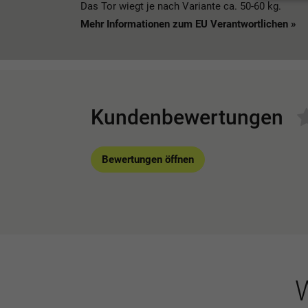
Das Tor wiegt je nach Variante ca. 50-60 kg.
Mehr Informationen zum EU Verantwortlichen »
Kundenbewertungen
Bewertungen öffnen
W