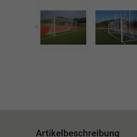
Artikelbeschreibung