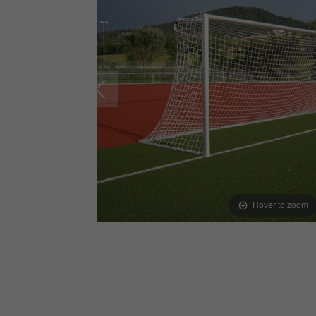
Hover to zoom