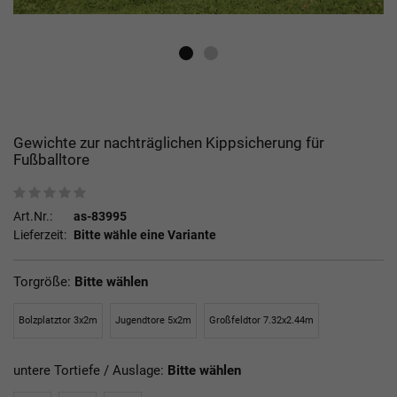
Gewichte zur nachträglichen Kippsicherung für
Fußballtore
Art.Nr.:
as-83995
Lieferzeit:
Bitte wähle eine Variante
Torgröße:
Bitte wählen
Bolzplatztor 3x2m
Jugendtore 5x2m
Großfeldtor 7.32x2.44m
untere Tortiefe / Auslage:
Bitte wählen