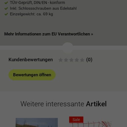
TÜV-Geprüft, DIN/EN - konform
Inkl. Schlossschrauben aus Edelstahl
Einzelgewicht: ca. 69 kg
Mehr Informationen zum EU Verantwortlichen »
Kundenbewertungen
(0)
Bewertungen öffnen
Weitere interessante
Artikel
Sale