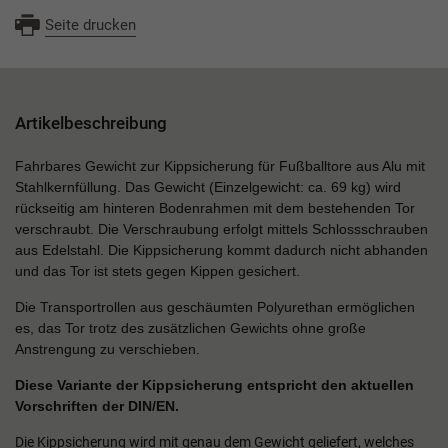
Seite drucken
Artikelbeschreibung
Fahrbares Gewicht zur Kippsicherung für Fußballtore aus Alu mit
Stahlkernfüllung. Das Gewicht (Einzelgewicht: ca. 69 kg) wird
rückseitig am hinteren Bodenrahmen mit dem bestehenden Tor
verschraubt. Die Verschraubung erfolgt mittels Schlossschrauben
aus Edelstahl. Die Kippsicherung kommt dadurch nicht abhanden
und das Tor ist stets gegen Kippen gesichert.
Die Transportrollen aus geschäumten Polyurethan ermöglichen
es, das Tor trotz des zusätzlichen Gewichts ohne große
Anstrengung zu verschieben.
Diese Variante der Kippsicherung entspricht den aktuellen
Vorschriften der DIN/EN.
Die Kippsicherung wird mit genau dem Gewicht geliefert, welches