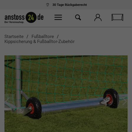
30 Tage
Rückgaberecht
Startseite
Fußballtore
Kippsicherung & Fußballtor-Zubehör