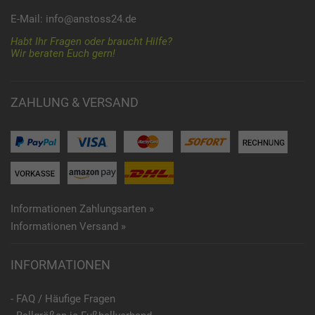
E-Mail:
info@anstoss24.de
Habt Ihr Fragen oder braucht Hilfe?
Wir beraten Euch gern!
ZAHLUNG & VERSAND
Informationen Zahlungsarten »
Informationen Versand »
INFORMATIONEN
- FAQ / Häufige Fragen