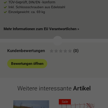
TÜV-Geprüft, DIN/EN - konform
Inkl. Schlossschrauben aus Edelstahl
Einzelgewicht: ca. 69 kg
Mehr Informationen zum EU Verantwortlichen »
Kundenbewertungen
(0)
Bewertungen öffnen
Weitere interessante
Artikel
Sale