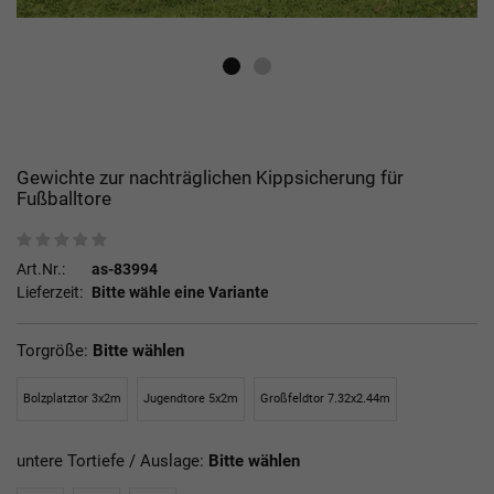
Gewichte zur nachträglichen Kippsicherung für
Fußballtore
Art.Nr.:
as-83994
Lieferzeit:
Bitte wähle eine Variante
Torgröße:
Bitte wählen
Bolzplatztor 3x2m
Jugendtore 5x2m
Großfeldtor 7.32x2.44m
untere Tortiefe / Auslage:
Bitte wählen