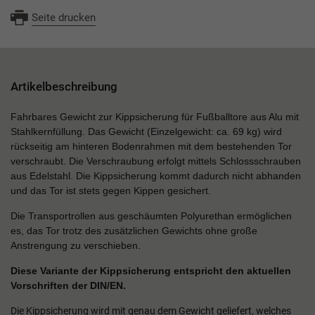
Seite drucken
Artikelbeschreibung
Fahrbares Gewicht zur Kippsicherung für Fußballtore aus Alu mit
Stahlkernfüllung. Das Gewicht (Einzelgewicht: ca. 69 kg) wird
rückseitig am hinteren Bodenrahmen mit dem bestehenden Tor
verschraubt. Die Verschraubung erfolgt mittels Schlossschrauben
aus Edelstahl. Die Kippsicherung kommt dadurch nicht abhanden
und das Tor ist stets gegen Kippen gesichert.
Die Transportrollen aus geschäumten Polyurethan ermöglichen
es, das Tor trotz des zusätzlichen Gewichts ohne große
Anstrengung zu verschieben.
Diese Variante der Kippsicherung entspricht den aktuellen
Vorschriften der DIN/EN.
Die Kippsicherung wird mit genau dem Gewicht geliefert, welches