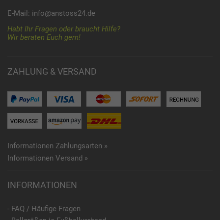
E-Mail:
info@anstoss24.de
Habt Ihr Fragen oder braucht Hilfe?
Wir beraten Euch gern!
ZAHLUNG & VERSAND
Informationen Zahlungsarten »
Informationen Versand »
INFORMATIONEN
- FAQ / Häufige Fragen