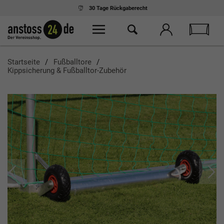
30 Tage
Rückgaberecht
Startseite
Fußballtore
Kippsicherung & Fußballtor-Zubehör