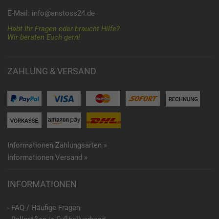
E-Mail:
info@anstoss24.de
Habt Ihr Fragen oder braucht Hilfe?
Wir beraten Euch gern!
ZAHLUNG & VERSAND
Informationen Zahlungsarten »
Informationen Versand »
INFORMATIONEN
- FAQ / Häufige Fragen