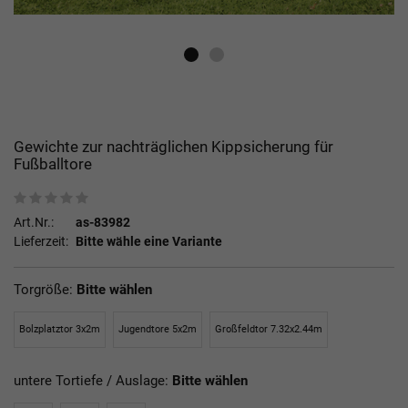
Gewichte zur nachträglichen Kippsicherung für
Fußballtore
Art.Nr.:
as-83982
Lieferzeit:
Bitte wähle eine Variante
Torgröße:
Bitte wählen
Bolzplatztor 3x2m
Jugendtore 5x2m
Großfeldtor 7.32x2.44m
untere Tortiefe / Auslage:
Bitte wählen