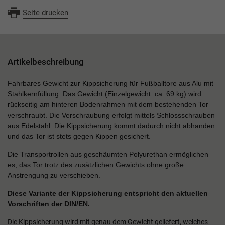
Seite drucken
Artikelbeschreibung
Fahrbares Gewicht zur Kippsicherung für Fußballtore aus Alu mit
Stahlkernfüllung. Das Gewicht (Einzelgewicht: ca. 69 kg) wird
rückseitig am hinteren Bodenrahmen mit dem bestehenden Tor
verschraubt. Die Verschraubung erfolgt mittels Schlossschrauben
aus Edelstahl. Die Kippsicherung kommt dadurch nicht abhanden
und das Tor ist stets gegen Kippen gesichert.
Die Transportrollen aus geschäumten Polyurethan ermöglichen
es, das Tor trotz des zusätzlichen Gewichts ohne große
Anstrengung zu verschieben.
Diese Variante der Kippsicherung entspricht den aktuellen
Vorschriften der DIN/EN.
Die Kippsicherung wird mit genau dem Gewicht geliefert, welches