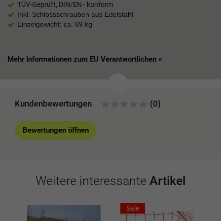
TÜV-Geprüft, DIN/EN - konform
Inkl. Schlossschrauben aus Edelstahl
Einzelgewicht: ca. 69 kg
Mehr Informationen zum EU Verantwortlichen »
Kundenbewertungen
(0)
Bewertungen öffnen
Weitere interessante
Artikel
Sale