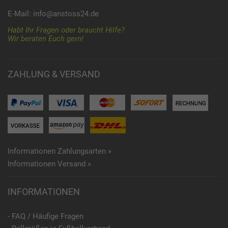
E-Mail:
info@anstoss24.de
Habt Ihr Fragen oder braucht Hilfe?
Wir beraten Euch gern!
ZAHLUNG & VERSAND
Informationen Zahlungsarten »
Informationen Versand »
INFORMATIONEN
- FAQ / Häufige Fragen