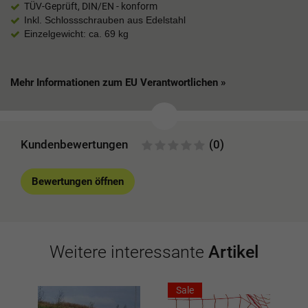
TÜV-Geprüft, DIN/EN - konform
Inkl. Schlossschrauben aus Edelstahl
Einzelgewicht: ca. 69 kg
Mehr Informationen zum EU Verantwortlichen »
Kundenbewertungen
(0)
Bewertungen öffnen
Weitere interessante
Artikel
Sale