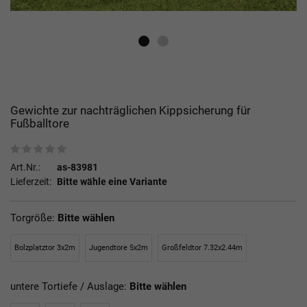
Gewichte zur nachträglichen Kippsicherung für
Fußballtore
Art.Nr.:
as-83981
Lieferzeit:
Bitte wähle eine Variante
Torgröße:
Bitte wählen
Bolzplatztor 3x2m
Jugendtore 5x2m
Großfeldtor 7.32x2.44m
untere Tortiefe / Auslage:
Bitte wählen