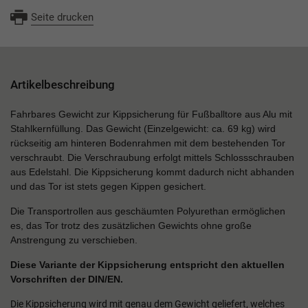
Seite drucken
Artikelbeschreibung
Fahrbares Gewicht zur Kippsicherung für Fußballtore aus Alu mit
Stahlkernfüllung. Das Gewicht (Einzelgewicht: ca. 69 kg) wird
rückseitig am hinteren Bodenrahmen mit dem bestehenden Tor
verschraubt. Die Verschraubung erfolgt mittels Schlossschrauben
aus Edelstahl. Die Kippsicherung kommt dadurch nicht abhanden
und das Tor ist stets gegen Kippen gesichert.
Die Transportrollen aus geschäumten Polyurethan ermöglichen
es, das Tor trotz des zusätzlichen Gewichts ohne große
Anstrengung zu verschieben.
Diese Variante der Kippsicherung entspricht den aktuellen
Vorschriften der DIN/EN.
Die Kippsicherung wird mit genau dem Gewicht geliefert, welches