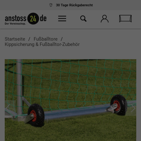
30 Tage
Rückgaberecht
Startseite
Fußballtore
Kippsicherung & Fußballtor-Zubehör