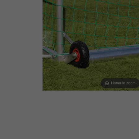
Hover to zoom