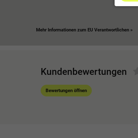
Mehr Informationen zum EU Verantwortlichen »
Kundenbewertungen
Bewertungen öffnen