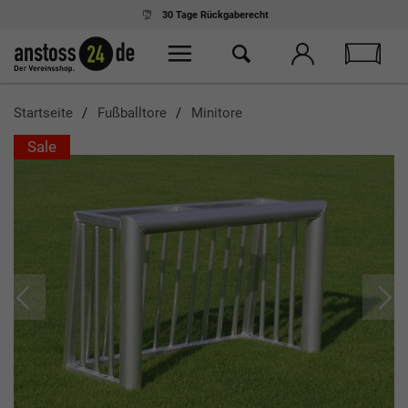
30 Tage
Rückgaberecht
Startseite
Fußballtore
Minitore
Sale