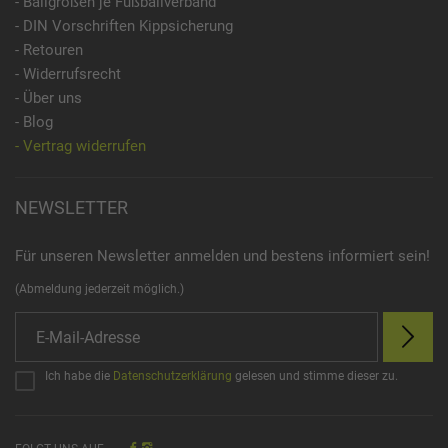
- Ballgrößen je Fußballverband
- DIN Vorschriften Kippsicherung
- Retouren
- Widerrufsrecht
- Über uns
- Blog
- Vertrag widerrufen
NEWSLETTER
Für unseren Newsletter anmelden und bestens informiert sein!
(Abmeldung jederzeit möglich.)
Ich habe die
Datenschutzerklärung
gelesen und stimme dieser zu.