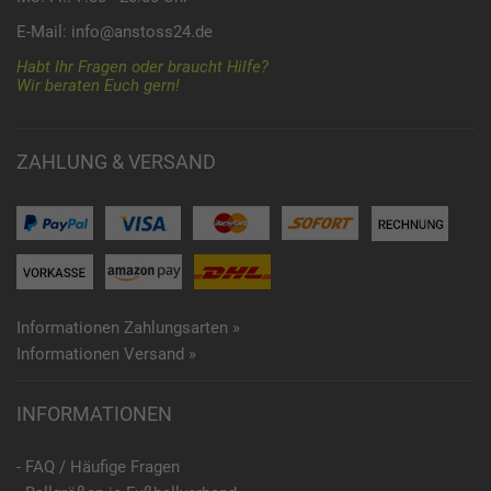
E-Mail:
info@anstoss24.de
Habt Ihr Fragen oder braucht Hilfe?
Wir beraten Euch gern!
ZAHLUNG & VERSAND
Informationen Zahlungsarten »
Informationen Versand »
INFORMATIONEN
- FAQ / Häufige Fragen