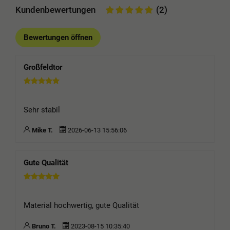
Kundenbewertungen
(2)
Bewertungen öffnen
Großfeldtor
Sehr stabil
Mike T.
2026-06-13 15:56:06
Gute Qualität
Material hochwertig, gute Qualität
Bruno T.
2023-08-15 10:35:40