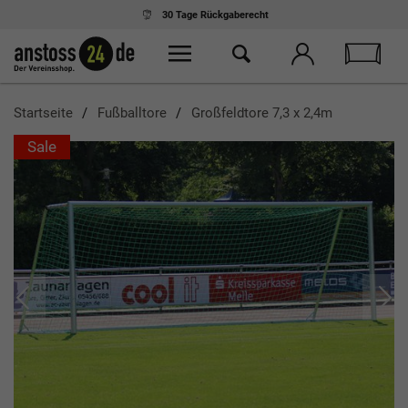
Startseite
Fußballtore
Großfeldtore 7,3 x 2,4m
Sale