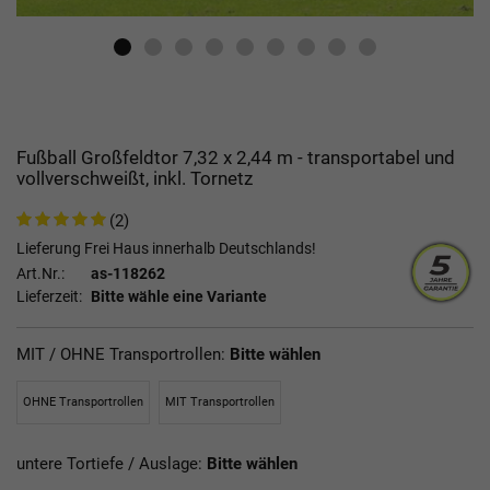
Fußball Großfeldtor 7,32 x 2,44 m - transportabel und
vollverschweißt, inkl. Tornetz
(2)
Lieferung Frei Haus innerhalb Deutschlands!
Art.Nr.:
as-118262
Lieferzeit:
Bitte wähle eine Variante
MIT / OHNE Transportrollen:
Bitte wählen
OHNE Transportrollen
MIT Transportrollen
untere Tortiefe / Auslage:
Bitte wählen