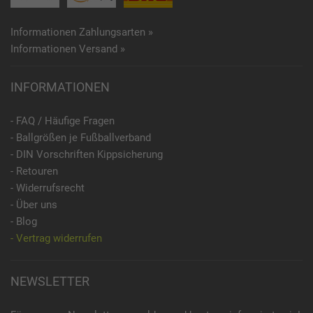
Informationen Zahlungsarten »
Informationen Versand »
INFORMATIONEN
- FAQ / Häufige Fragen
- Ballgrößen je Fußballverband
- DIN Vorschriften Kippsicherung
- Retouren
- Widerrufsrecht
- Über uns
- Blog
- Vertrag widerrufen
NEWSLETTER