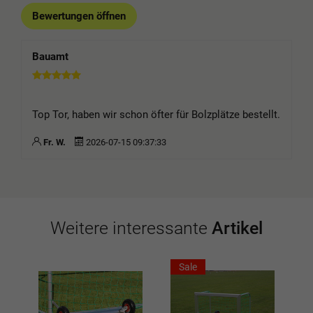
Bewertungen öffnen
Bauamt
Top Tor, haben wir schon öfter für Bolzplätze bestellt.
Fr. W.
2026-07-15 09:37:33
Weitere interessante
Artikel
Sale