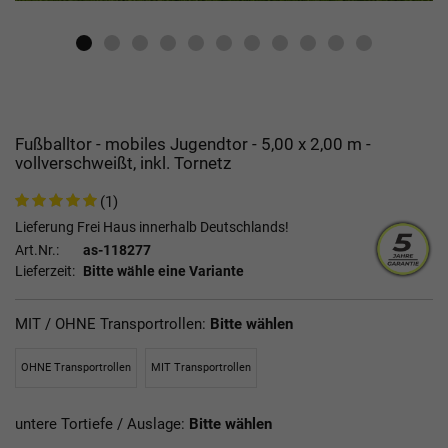
Fußballtor - mobiles Jugendtor - 5,00 x 2,00 m -
vollverschweißt, inkl. Tornetz
(1)
Lieferung Frei Haus innerhalb Deutschlands!
Art.Nr.:
as-118277
Lieferzeit:
Bitte wähle eine Variante
MIT / OHNE Transportrollen:
Bitte wählen
OHNE Transportrollen
MIT Transportrollen
untere Tortiefe / Auslage:
Bitte wählen