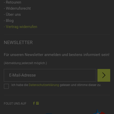
- Retouren
- Widerrufsrecht
- Über uns
- Blog
- Vertrag widerrufen
NEWSLETTER
Für unseren Newsletter anmelden und bestens informiert sein!
(Abmeldung jederzeit möglich.)
Ich habe die
Datenschutzerklärung
gelesen und stimme dieser zu.
FOLGT UNS AUF