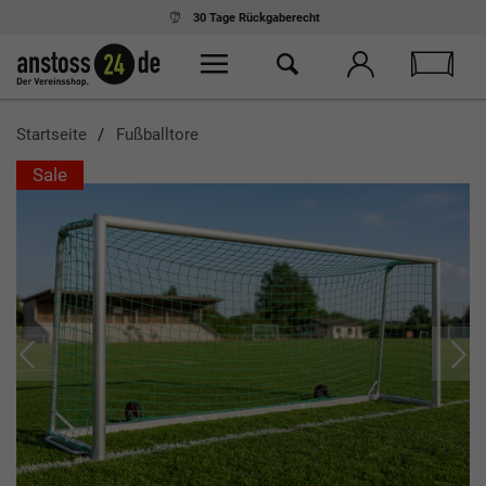
30 Tage
Rückgaberecht
Startseite
Fußballtore
Sale