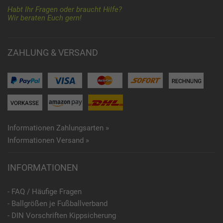
Habt Ihr Fragen oder braucht Hilfe?
Wir beraten Euch gern!
ZAHLUNG & VERSAND
Informationen Zahlungsarten »
Informationen Versand »
INFORMATIONEN
- FAQ / Häufige Fragen
- Ballgrößen je Fußballverband
- DIN Vorschriften Kippsicherung