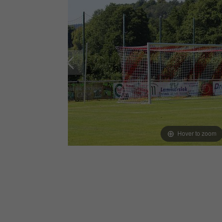
Hover to zoom