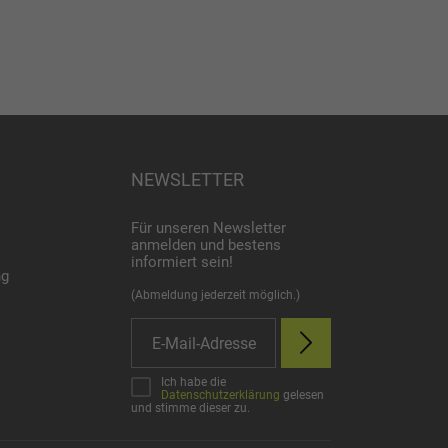
NEWSLETTER
Für unseren Newsletter
anmelden und bestens
informiert sein!
ng
(Abmeldung jederzeit möglich.)
Ich habe die
Datenschutzerklärung
gelesen
und stimme dieser zu.