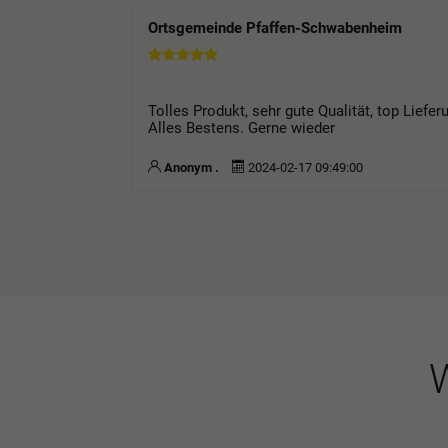
Ortsgemeinde Pfaffen-Schwabenheim
Tolles Produkt, sehr gute Qualität, top Liefe
Alles Bestens. Gerne wieder
Anonym .
2024-02-17 09:49:00
W