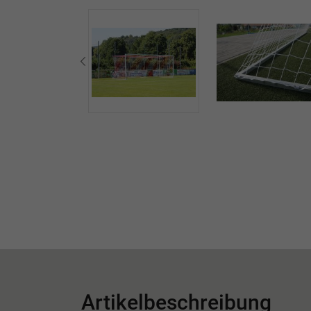
Artikelbeschreibung