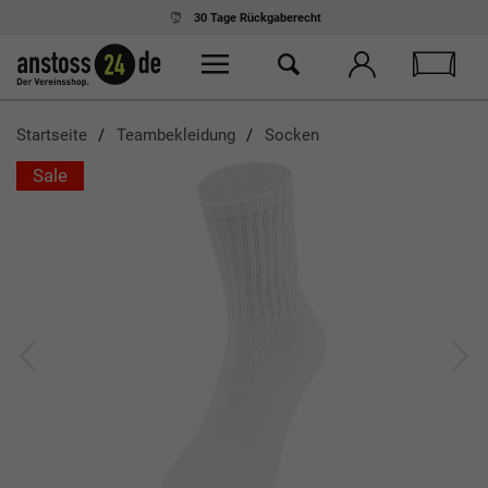
30 Tage
Rückgaberecht
Startseite
Teambekleidung
Socken
Sale