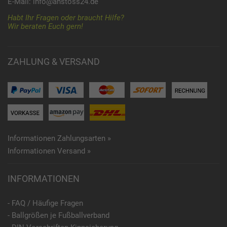
E-Mail:
info@anstoss24.de
Habt Ihr Fragen oder braucht Hilfe?
Wir beraten Euch gern!
ZAHLUNG & VERSAND
Informationen Zahlungsarten »
Informationen Versand »
INFORMATIONEN
- FAQ / Häufige Fragen
- Ballgrößen je Fußballverband